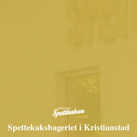
Spettekaksbageriet i Kristianstad