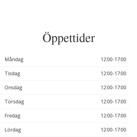
Öppettider
Måndag
12:00-17:00
Tisdag
12:00-17:00
Onsdag
12:00-17:00
Torsdag
12:00-17:00
Fredag
12:00-17:00
Lördag
12:00-17:00