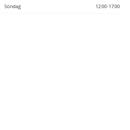
Söndag
12:00-17:00