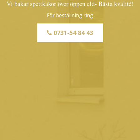
Vi bakar spettkakor över öppen eld- Bästa kvalité!
För beställning ring
0731-54 84 43