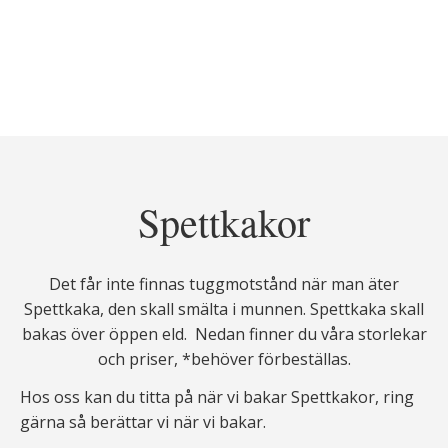
Spettkakor
Det får inte finnas tuggmotstånd när man äter
Spettkaka, den skall smälta i munnen. Spettkaka skall
bakas över öppen eld. Nedan finner du våra storlekar
och priser, *behöver förbeställas.
Hos oss kan du titta på när vi bakar Spettkakor, ring
gärna så berättar vi när vi bakar.