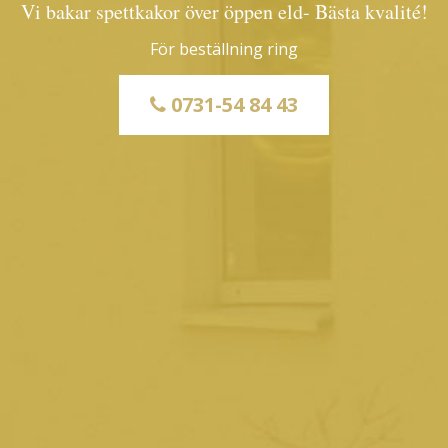
Vi bakar spettkakor över öppen eld- Bästa kvalité!
För beställning ring
0731-54 84 43