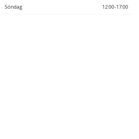
Söndag
12:00-17:00