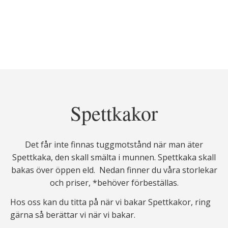
Spettkakor
Det får inte finnas tuggmotstånd när man äter
Spettkaka, den skall smälta i munnen. Spettkaka skall
bakas över öppen eld. Nedan finner du våra storlekar
och priser, *behöver förbeställas.
Hos oss kan du titta på när vi bakar Spettkakor, ring
gärna så berättar vi när vi bakar.