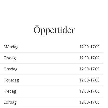
Öppettider
Måndag
12:00-17:00
Tisdag
12:00-17:00
Onsdag
12:00-17:00
Torsdag
12:00-17:00
Fredag
12:00-17:00
Lördag
12:00-17:00