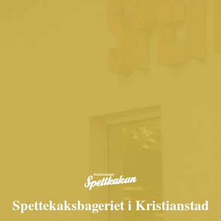
Spettekaksbageriet i Kristianstad